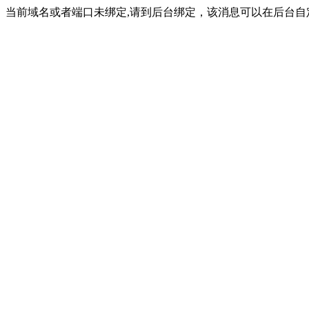
当前域名或者端口未绑定,请到后台绑定，该消息可以在后台自