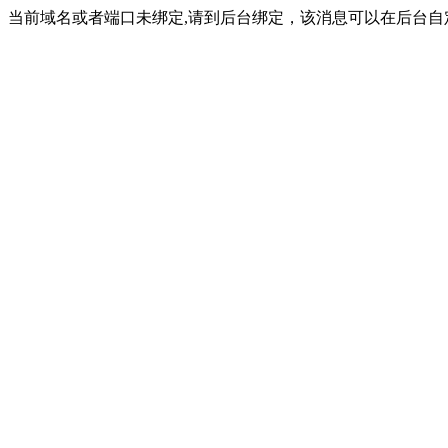
当前域名或者端口未绑定,请到后台绑定，该消息可以在后台自