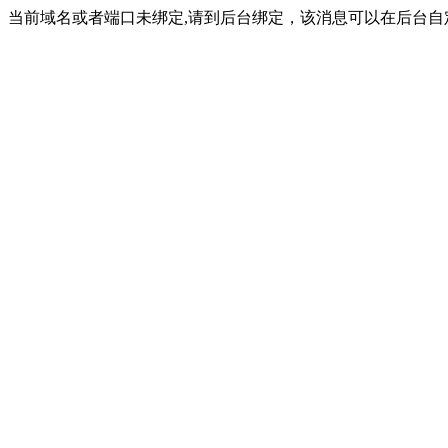
当前域名或者端口未绑定,请到后台绑定，该消息可以在后台自